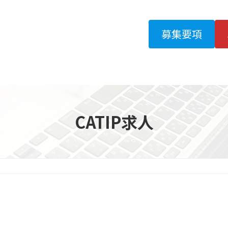
募集要項
CATIP求人